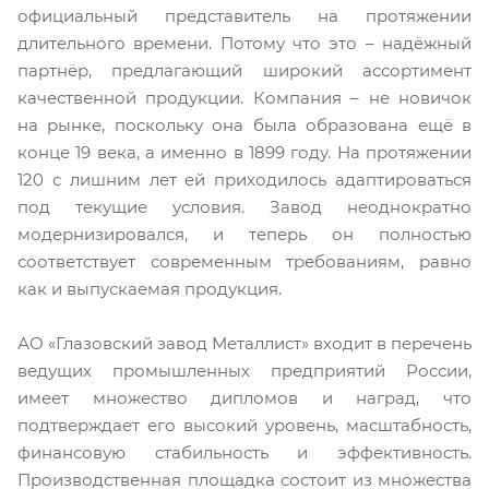
официальный представитель на протяжении
длительного времени. Потому что это – надёжный
партнёр, предлагающий широкий ассортимент
качественной продукции. Компания – не новичок
на рынке, поскольку она была образована ещё в
конце 19 века, а именно в 1899 году. На протяжении
120 с лишним лет ей приходилось адаптироваться
под текущие условия. Завод неоднократно
модернизировался, и теперь он полностью
соответствует современным требованиям, равно
как и выпускаемая продукция.
АО «Глазовский завод Металлист» входит в перечень
ведущих промышленных предприятий России,
имеет множество дипломов и наград, что
подтверждает его высокий уровень, масштабность,
финансовую стабильность и эффективность.
Производственная площадка состоит из множества