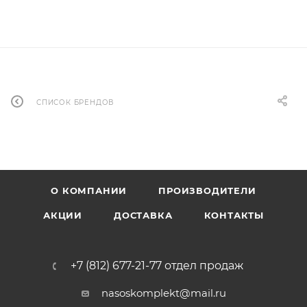
СПИСОК БРЕНДОВ
О КОМПАНИИ
ПРОИЗВОДИТЕЛИ
АКЦИИ
ДОСТАВКА
КОНТАКТЫ
+7 (812) 677-21-77 отдел продаж
nasoskomplekt@mail.ru