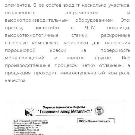
элементов. В ее состав входит несколько участков,
оснащенных современным и
высокопроизводительным оборудованием. Это:
прессы, листогибы с ЧПУ, ножницы,
высокотехнологичные станки, раскройные
лазерные комплексы, установки для нанесения
порошковой краски на поверхность
металлоизделий и многое другое. Все
производственные процессы четко отлажены, а
продукция проходит многоступенчатый контроль
качества.