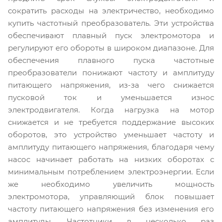
сократить расходы на электричество, необходимо
купить частотный преобразователь. Эти устройства
обеспечивают плавный пуск электромотора и
регулируют его обороты в широком диапазоне. Для
обеспечения плавного пуска частотные
преобразователи понижают частоту и амплитуду
питающего напряжения, из-за чего снижается
пусковой ток и уменьшается износ
электродвигателя. Когда нагрузка на мотор
снижается и не требуется поддержание высоких
оборотов, это устройство уменьшает частоту и
амплитуду питающего напряжения, благодаря чему
насос начинает работать на низких оборотах с
минимальным потреблением электроэнергии. Если
же необходимо увеличить мощность
электромотора, управляющий блок повышает
частоту питающего напряжения без изменения его
амплитуды. Частотники в несколько раз