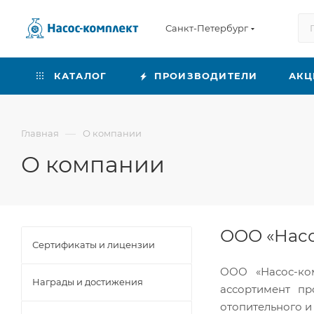
Санкт-Петербург
КАТАЛОГ
ПРОИЗВОДИТЕЛИ
АКЦ
—
Главная
О компании
О компании
ООО «Насо
Сертификаты и лицензии
ООО «Насос-ко
Награды и достижения
ассортимент пр
отопительного и