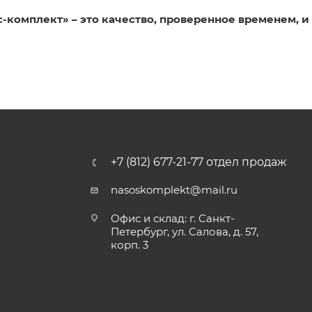
-комплект» – это качество, проверенное временем, 
+7 (812) 677-21-77 отдел продаж
nasoskomplekt@mail.ru
Офис и склад: г. Санкт-
Петербург, ул. Салова, д. 57,
корп. 3