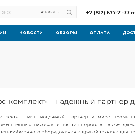
Каталог
+7 (812) 677-21-77
ИИ
НОВОСТИ
ОБЗОРЫ
ОПЛАТА
ДОС
с-комплект» – надежный партнер д
мплект» – ваш надежный партнер в мире промышл
омышленных насосов и вентиляторов, а также дымос
 теплообменного оборудования и другой техники для пр