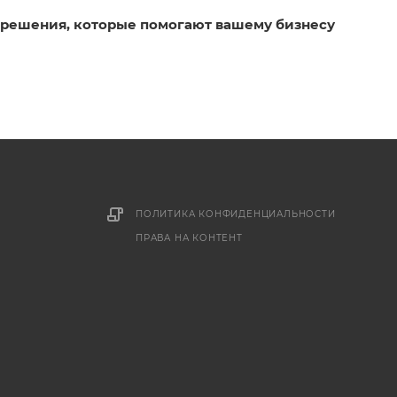
и решения, которые помогают вашему бизнесу
ПОЛИТИКА КОНФИДЕНЦИАЛЬНОСТИ
ПРАВА НА КОНТЕНТ